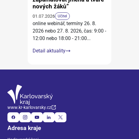
nových žáků“
01.07.2026
Učitel
online webinář, termíny 26. 8.
2026 nebo 27. 8. 2026, čas: 9:00 -
12:00 nebo 18:00 - 21:00
...
Detail aktuality
www.kr-karlovarsky.cz
Adresa kraje