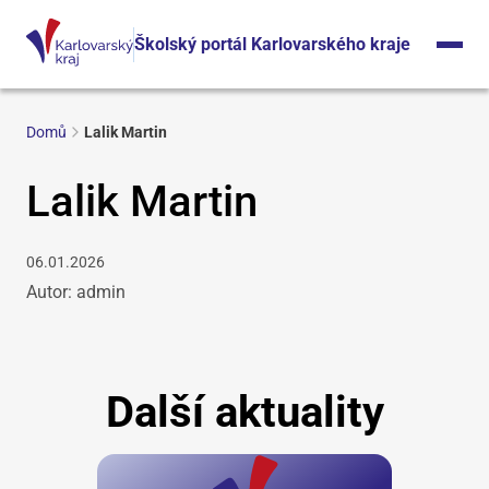
Školský portál Karlovarského kraje
Domů
Lalik Martin
Lalik Martin
06.01.2026
Autor: admin
Další aktuality