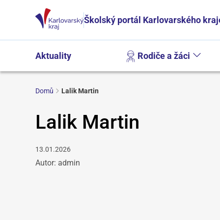
Školský portál Karlovarského kraj
Aktuality
Rodiče a žáci
Domů
Lalik Martin
Lalik Martin
13.01.2026
Autor: admin