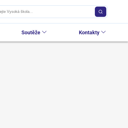
Soutěže
Kontakty