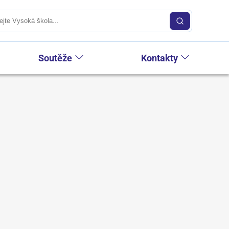
Soutěže
Kontakty