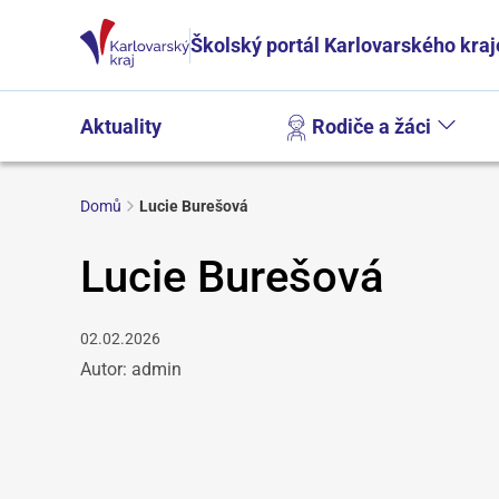
Školský portál Karlovarského kraj
Aktuality
Rodiče a žáci
Domů
Lucie Burešová
Lucie Burešová
02.02.2026
Autor: admin