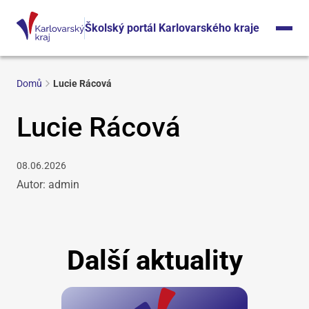
Školský portál Karlovarského kraje
Domů
Lucie Rácová
Lucie Rácová
08.06.2026
Autor: admin
Další aktuality