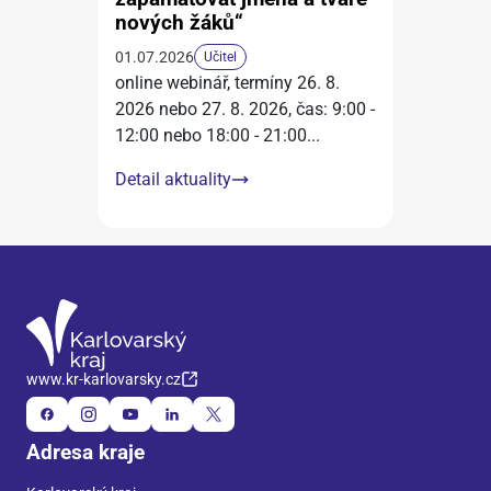
nových žáků“
01.07.2026
Učitel
online webinář, termíny 26. 8.
2026 nebo 27. 8. 2026, čas: 9:00 -
12:00 nebo 18:00 - 21:00
...
Detail aktuality
www.kr-karlovarsky.cz
Adresa kraje