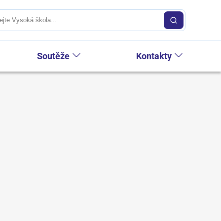
Soutěže
Kontakty