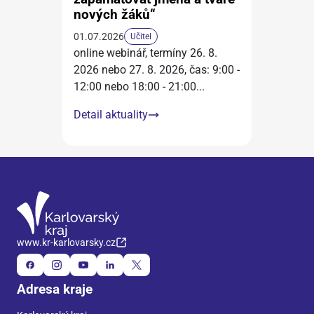
nových žáků“
01.07.2026
Učitel
online webinář, termíny 26. 8.
2026 nebo 27. 8. 2026, čas: 9:00 -
12:00 nebo 18:00 - 21:00
...
Detail aktuality
www.kr-karlovarsky.cz
Adresa kraje