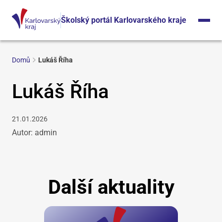
Školský portál Karlovarského kraje
Domů
Lukáš Říha
Lukáš Říha
21.01.2026
Autor: admin
Další aktuality