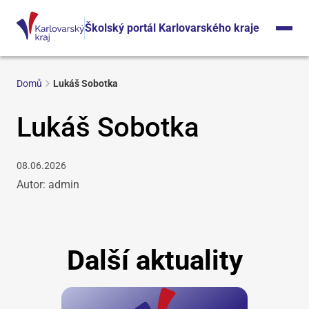
Školský portál Karlovarského kraje
Domů
Lukáš Sobotka
Lukáš Sobotka
08.06.2026
Autor: admin
Další aktuality