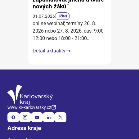
nových žáků“
01.07.2026
Učitel
online webinář, termíny 26. 8.
2026 nebo 27. 8. 2026, čas: 9:00 -
12:00 nebo 18:00 - 21:00
...
Detail aktuality
www.kr-karlovarsky.cz
Adresa kraje