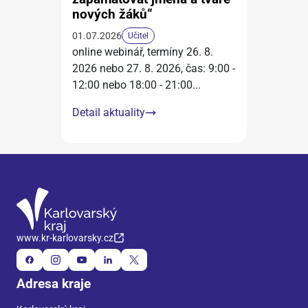
nových žáků“
01.07.2026
Učitel
online webinář, termíny 26. 8.
2026 nebo 27. 8. 2026, čas: 9:00 -
12:00 nebo 18:00 - 21:00
...
Detail aktuality
www.kr-karlovarsky.cz
Adresa kraje