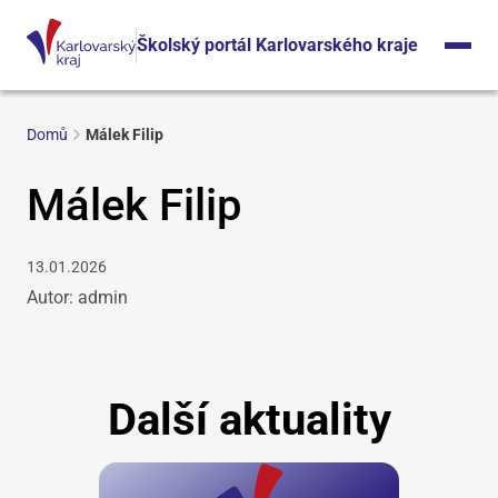
Školský portál Karlovarského kraje
Domů
Málek Filip
Málek Filip
13.01.2026
Autor: admin
Další aktuality