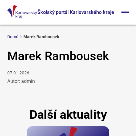
Školský portál Karlovarského kraje
Domů
Marek Rambousek
Marek Rambousek
07.01.2026
Autor: admin
Další aktuality