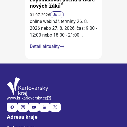
nových žáků“
01.07.2026
Učitel
online webinář, termíny 26. 8.
2026 nebo 27. 8. 2026, čas: 9:00 -
12:00 nebo 18:00 - 21:00
...
Detail aktuality
www.kr-karlovarsky.cz
Adresa kraje