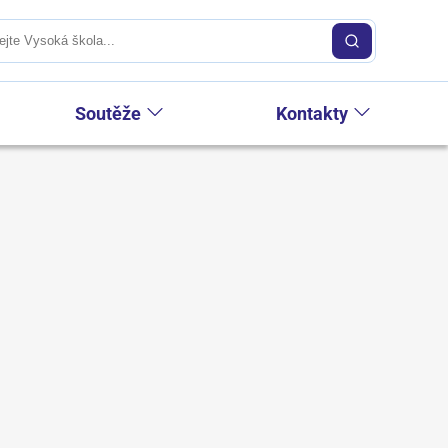
Soutěže
Kontakty