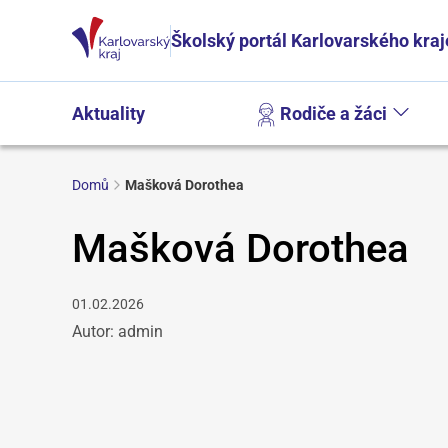
Školský portál Karlovarského kraj
Aktuality
Rodiče a žáci
Domů
Mašková Dorothea
Mašková Dorothea
01.02.2026
Autor: admin