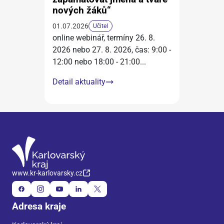
nových žáků“
01.07.2026
Učitel
online webinář, termíny 26. 8.
2026 nebo 27. 8. 2026, čas: 9:00 -
12:00 nebo 18:00 - 21:00
...
Detail aktuality
www.kr-karlovarsky.cz
Adresa kraje