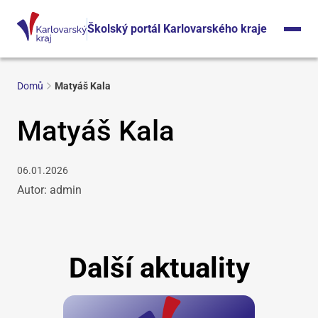
Školský portál Karlovarského kraje
Domů
Matyáš Kala
Matyáš Kala
06.01.2026
Autor: admin
Další aktuality