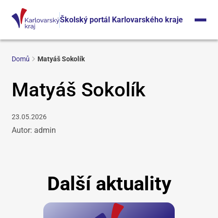
Školský portál Karlovarského kraje
Domů
Matyáš Sokolík
Matyáš Sokolík
23.05.2026
Autor: admin
Další aktuality