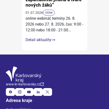
nových žáků“
01.07.2026
Učitel
online webinář, termíny 26. 8.
2026 nebo 27. 8. 2026, čas: 9:00 -
12:00 nebo 18:00 - 21:00
...
Detail aktuality
www.kr-karlovarsky.cz
Adresa kraje