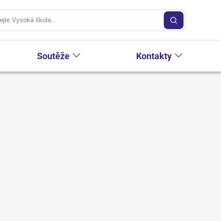
Soutěže
Kontakty