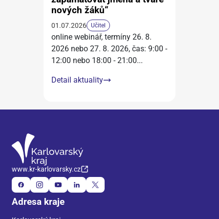
nových žáků“
01.07.2026
Učitel
online webinář, termíny 26. 8.
2026 nebo 27. 8. 2026, čas: 9:00 -
12:00 nebo 18:00 - 21:00
...
Detail aktuality
www.kr-karlovarsky.cz
Adresa kraje