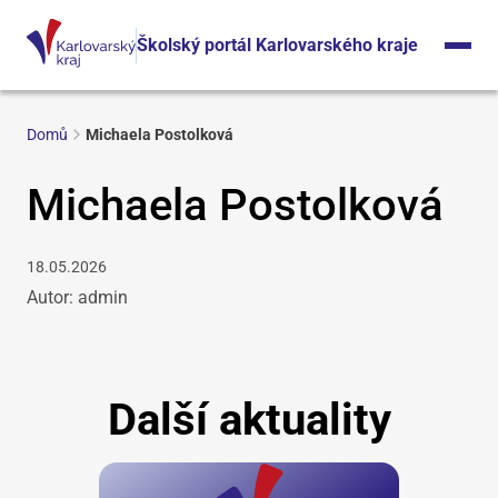
Školský portál Karlovarského kraje
Domů
Michaela Postolková
Michaela Postolková
18.05.2026
Autor: admin
Další aktuality