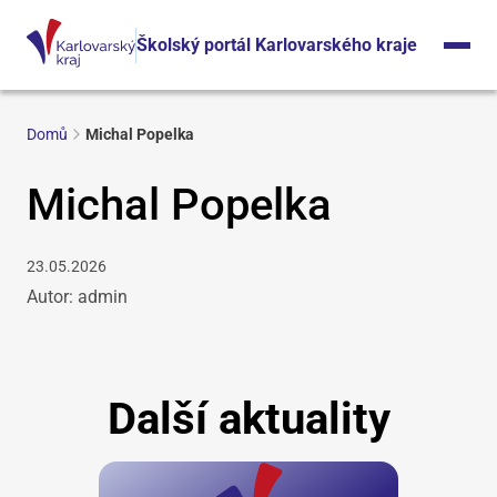
Školský portál Karlovarského kraje
Domů
Michal Popelka
Michal Popelka
23.05.2026
Autor: admin
Další aktuality