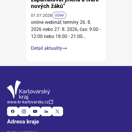
nových žáků“
01.07.2026
Učitel
online webinář, termíny 26. 8.
2026 nebo 27. 8. 2026, čas: 9:00 -
12:00 nebo 18:00 - 21:00
...
Detail aktuality
www.kr-karlovarsky.cz
Adresa kraje