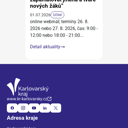
nových žáků“
01.07.2026
Učitel
online webinář, termíny 26. 8.
2026 nebo 27. 8. 2026, čas: 9:00 -
12:00 nebo 18:00 - 21:00
...
Detail aktuality
www.kr-karlovarsky.cz
Adresa kraje