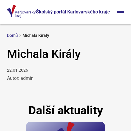
Školský portál Karlovarského kraje
Domů
Michala Király
Michala Király
22.01.2026
Autor: admin
Další aktuality