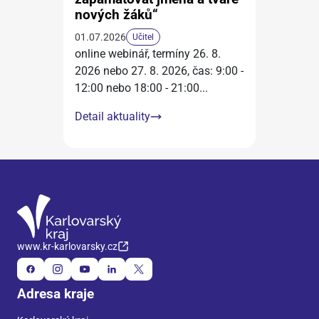
nových žáků“
01.07.2026
Učitel
online webinář, termíny 26. 8.
2026 nebo 27. 8. 2026, čas: 9:00 -
12:00 nebo 18:00 - 21:00
...
Detail aktuality
www.kr-karlovarsky.cz
Adresa kraje