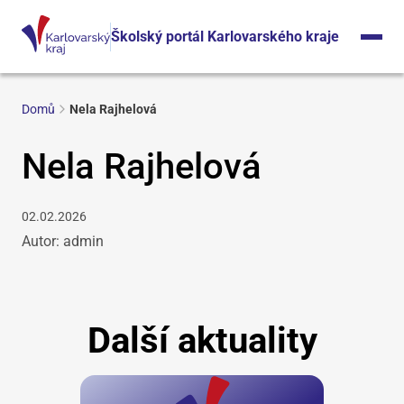
Školský portál Karlovarského kraje
Domů
Nela Rajhelová
Nela Rajhelová
02.02.2026
Autor: admin
Další aktuality