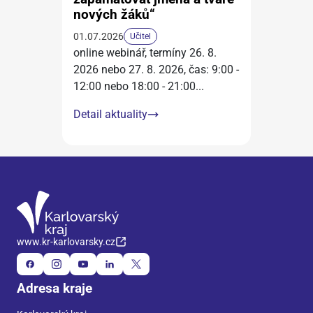
nových žáků“
01.07.2026
Učitel
online webinář, termíny 26. 8.
2026 nebo 27. 8. 2026, čas: 9:00 -
12:00 nebo 18:00 - 21:00
...
Detail aktuality
www.kr-karlovarsky.cz
Adresa kraje