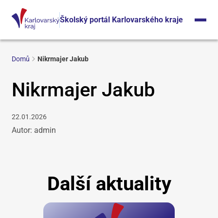
Školský portál Karlovarského kraje
Domů
Nikrmajer Jakub
Nikrmajer Jakub
22.01.2026
Autor: admin
Další aktuality