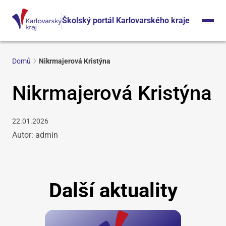
Školský portál Karlovarského kraje
Domů
Nikrmajerová Kristýna
Nikrmajerová Kristýna
22.01.2026
Autor: admin
Další aktuality