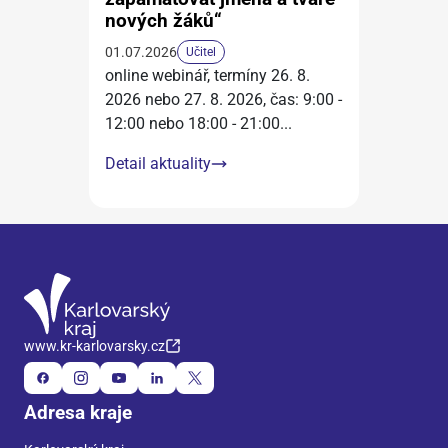
nových žáků“
01.07.2026
Učitel
online webinář, termíny 26. 8.
2026 nebo 27. 8. 2026, čas: 9:00 -
12:00 nebo 18:00 - 21:00
...
Detail aktuality
www.kr-karlovarsky.cz
Adresa kraje