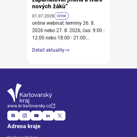
nových žáků“
01.07.2026
Učitel
online webinář, termíny 26. 8.
2026 nebo 27. 8. 2026, čas: 9:00 -
12:00 nebo 18:00 - 21:00
...
Detail aktuality
www.kr-karlovarsky.cz
Adresa kraje