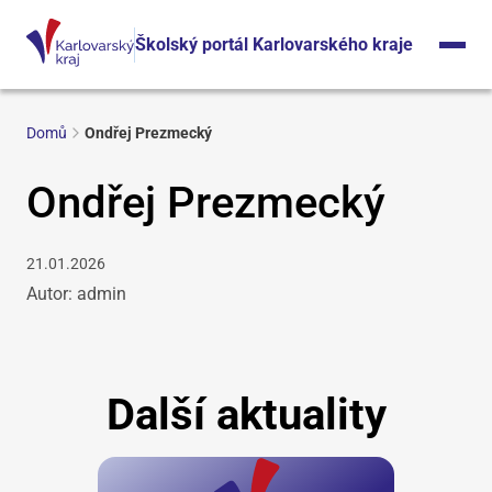
Školský portál Karlovarského kraje
Domů
Ondřej Prezmecký
Ondřej Prezmecký
21.01.2026
Autor: admin
Další aktuality