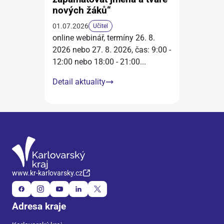
nových žáků“
01.07.2026
Učitel
online webinář, termíny 26. 8.
2026 nebo 27. 8. 2026, čas: 9:00 -
12:00 nebo 18:00 - 21:00
...
Detail aktuality
www.kr-karlovarsky.cz
Adresa kraje