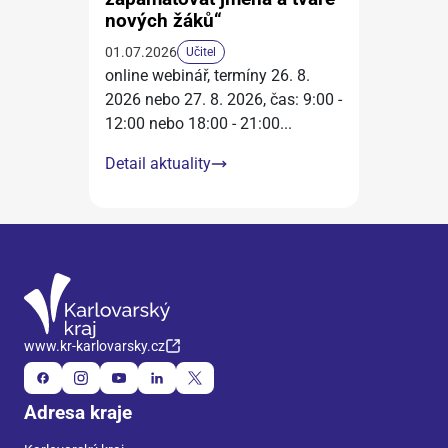
nových žáků“
01.07.2026
Učitel
online webinář, termíny 26. 8.
2026 nebo 27. 8. 2026, čas: 9:00 -
12:00 nebo 18:00 - 21:00
...
Detail aktuality
www.kr-karlovarsky.cz
Adresa kraje