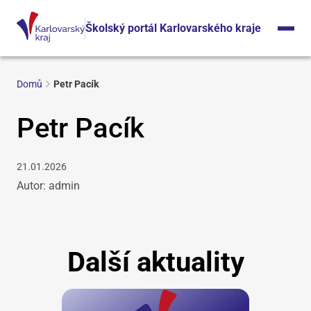
Školský portál Karlovarského kraje
Domů
Petr Pacík
Petr Pacík
21.01.2026
Autor: admin
Další aktuality