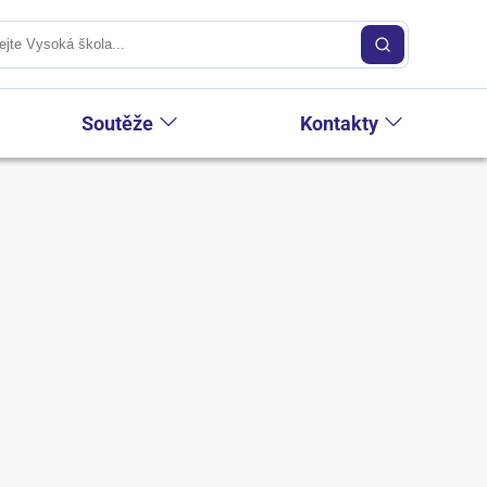
Soutěže
Kontakty