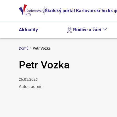
Školský portál Karlovarského kraj
Aktuality
Rodiče a žáci
Domů
Petr Vozka
Petr Vozka
26.05.2026
Autor: admin