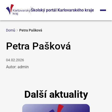
Školský portál Karlovarského kraje
Domů
Petra Pašková
Petra Pašková
04.02.2026
Autor: admin
Další aktuality