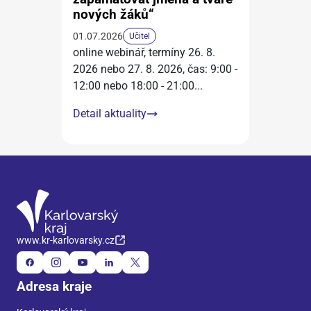
nových žáků“
01.07.2026
Učitel
online webinář, termíny 26. 8.
2026 nebo 27. 8. 2026, čas: 9:00 -
12:00 nebo 18:00 - 21:00
...
Detail aktuality
www.kr-karlovarsky.cz
Adresa kraje