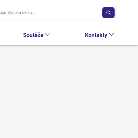
Soutěže
Kontakty