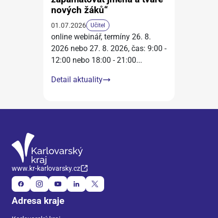
nových žáků“
01.07.2026
Učitel
online webinář, termíny 26. 8.
2026 nebo 27. 8. 2026, čas: 9:00 -
12:00 nebo 18:00 - 21:00
...
Detail aktuality
www.kr-karlovarsky.cz
Adresa kraje