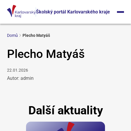
Školský portál Karlovarského kraje
Domů
Plecho Matyáš
Plecho Matyáš
22.01.2026
Autor: admin
Další aktuality