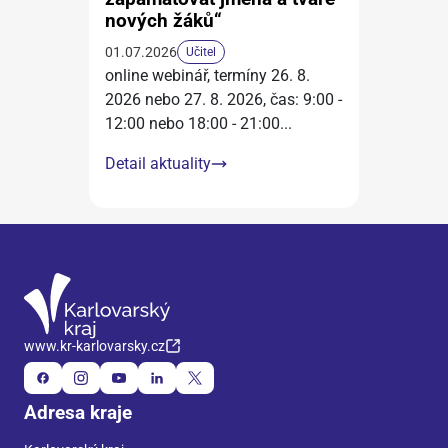
nových žáků“
01.07.2026
Učitel
online webinář, termíny 26. 8.
2026 nebo 27. 8. 2026, čas: 9:00 -
12:00 nebo 18:00 - 21:00
...
Detail aktuality
www.kr-karlovarsky.cz
Adresa kraje