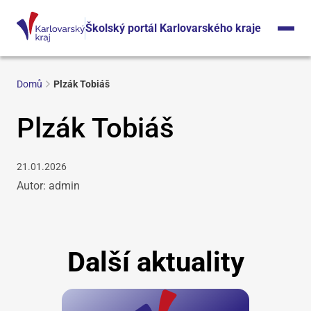
Školský portál Karlovarského kraje
Domů
Plzák Tobiáš
Plzák Tobiáš
21.01.2026
Autor: admin
Další aktuality