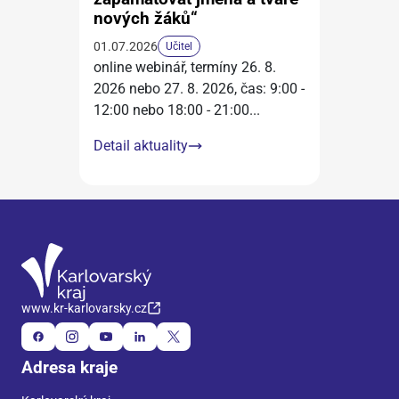
nových žáků“
01.07.2026
Učitel
online webinář, termíny 26. 8.
2026 nebo 27. 8. 2026, čas: 9:00 -
12:00 nebo 18:00 - 21:00
...
Detail aktuality
www.kr-karlovarsky.cz
Adresa kraje