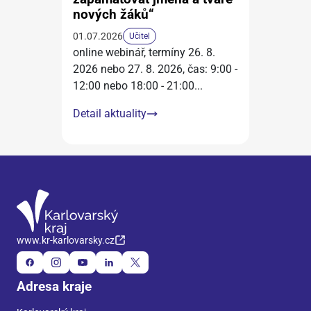
nových žáků“
01.07.2026
Učitel
online webinář, termíny 26. 8.
2026 nebo 27. 8. 2026, čas: 9:00 -
12:00 nebo 18:00 - 21:00
...
Detail aktuality
www.kr-karlovarsky.cz
Adresa kraje