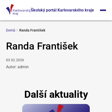
Školský portál Karlovarského kraje
Domů
Randa František
Randa František
03.02.2026
Autor: admin
Další aktuality