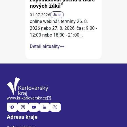
nových žáků“
01.07.2026
Učitel
online webinář, termíny 26. 8.
2026 nebo 27. 8. 2026, čas: 9:00 -
12:00 nebo 18:00 - 21:00
...
Detail aktuality
www.kr-karlovarsky.cz
Adresa kraje