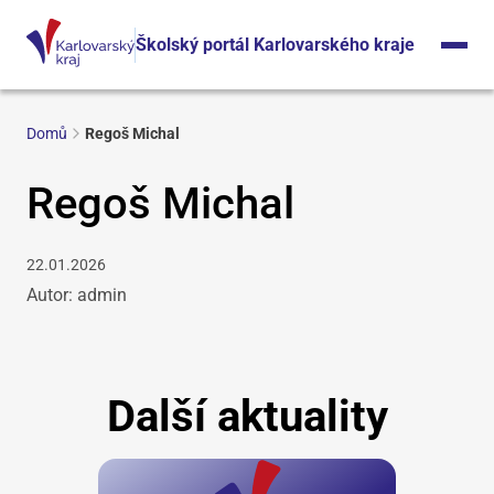
Školský portál Karlovarského kraje
Domů
Regoš Michal
Regoš Michal
22.01.2026
Autor: admin
Další aktuality