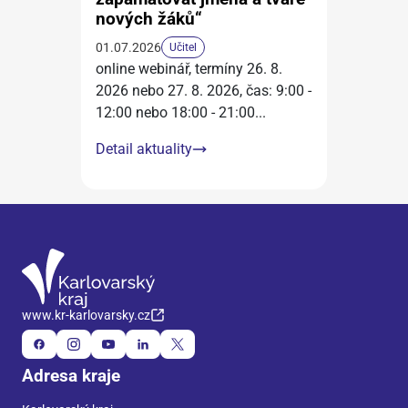
nových žáků“
01.07.2026
Učitel
online webinář, termíny 26. 8.
2026 nebo 27. 8. 2026, čas: 9:00 -
12:00 nebo 18:00 - 21:00
...
Detail aktuality
www.kr-karlovarsky.cz
Adresa kraje