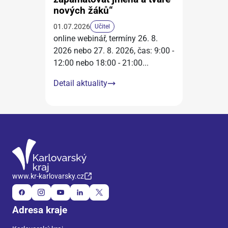
nových žáků“
01.07.2026
Učitel
online webinář, termíny 26. 8.
2026 nebo 27. 8. 2026, čas: 9:00 -
12:00 nebo 18:00 - 21:00
...
Detail aktuality
www.kr-karlovarsky.cz
Adresa kraje