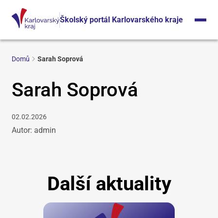
Školský portál Karlovarského kraje
Domů
Sarah Soprová
Sarah Soprová
02.02.2026
Autor: admin
Další aktuality