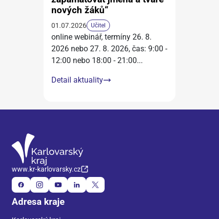
nových žáků“
01.07.2026
Učitel
online webinář, termíny 26. 8.
2026 nebo 27. 8. 2026, čas: 9:00 -
12:00 nebo 18:00 - 21:00
...
Detail aktuality
www.kr-karlovarsky.cz
Adresa kraje