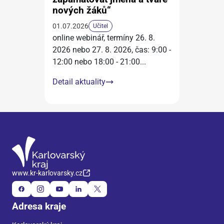
nových žáků“
01.07.2026
Učitel
online webinář, termíny 26. 8.
2026 nebo 27. 8. 2026, čas: 9:00 -
12:00 nebo 18:00 - 21:00
...
Detail aktuality
www.kr-karlovarsky.cz
Adresa kraje