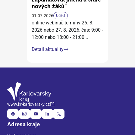
nových žáků“
01.07.2026
Učitel
online webinář, termíny 26. 8.
2026 nebo 27. 8. 2026, čas: 9:00 -
12:00 nebo 18:00 - 21:00
...
Detail aktuality
www.kr-karlovarsky.cz
Adresa kraje