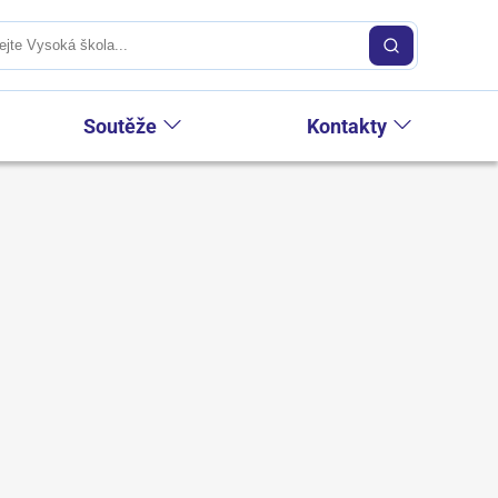
Soutěže
Kontakty