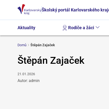
Školský portál Karlovarského kraj
Aktuality
Rodiče a žáci
Domů
Štěpán Zajaček
Štěpán Zajaček
21.01.2026
Autor: admin