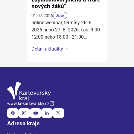
nových žáků“
01.07.2026
Učitel
online webinář, termíny 26. 8.
2026 nebo 27. 8. 2026, čas: 9:00 -
12:00 nebo 18:00 - 21:00
...
Detail aktuality
www.kr-karlovarsky.cz
Adresa kraje