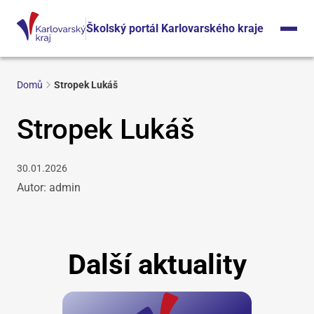
Školský portál Karlovarského kraje
Domů
Stropek Lukáš
Stropek Lukáš
30.01.2026
Autor: admin
Další aktuality