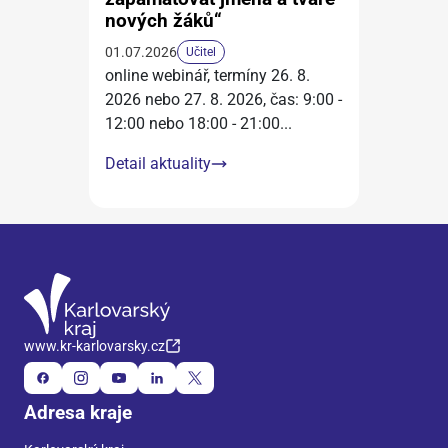
nových žáků“
01.07.2026
Učitel
online webinář, termíny 26. 8.
2026 nebo 27. 8. 2026, čas: 9:00 -
12:00 nebo 18:00 - 21:00
...
Detail aktuality
www.kr-karlovarsky.cz
Adresa kraje