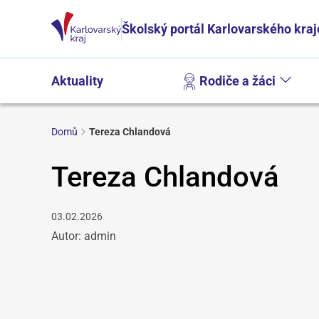
Školský portál Karlovarského kraj
Aktuality
Rodiče a žáci
Domů
Tereza Chlandová
Tereza Chlandová
03.02.2026
Autor: admin