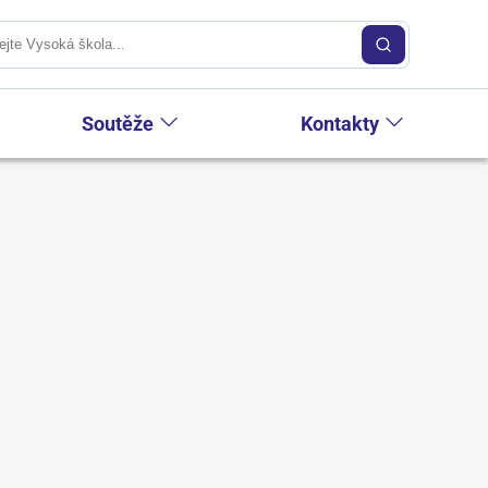
Soutěže
Kontakty