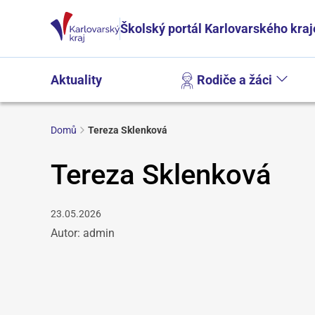
Školský portál Karlovarského kraj
Aktuality
Rodiče a žáci
Domů
Tereza Sklenková
Tereza Sklenková
23.05.2026
Autor: admin