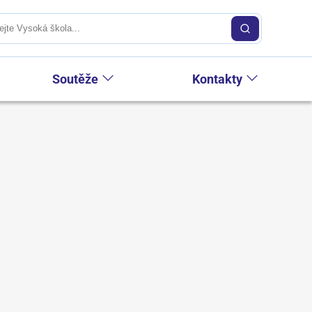
Soutěže
Kontakty