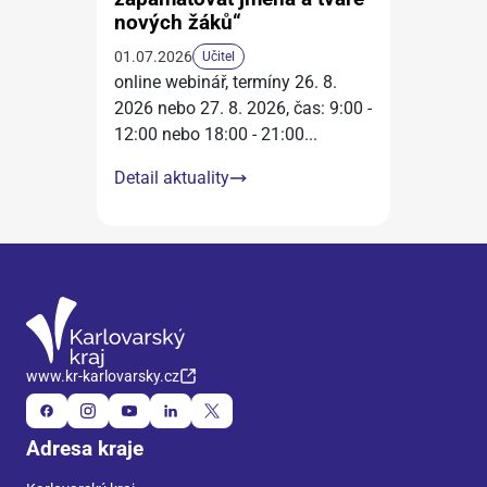
nových žáků“
01.07.2026
Učitel
online webinář, termíny 26. 8.
2026 nebo 27. 8. 2026, čas: 9:00 -
12:00 nebo 18:00 - 21:00
...
Detail aktuality
www.kr-karlovarsky.cz
Adresa kraje