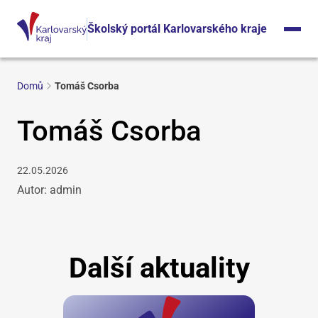
Školský portál Karlovarského kraje
Domů
Tomáš Csorba
Tomáš Csorba
22.05.2026
Autor: admin
Další aktuality