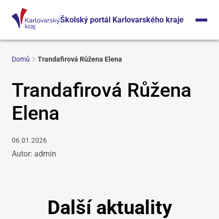
Školský portál Karlovarského kraje
Domů
Trandafirová Růžena Elena
Trandafirová Růžena
Elena
06.01.2026
Autor: admin
Další aktuality