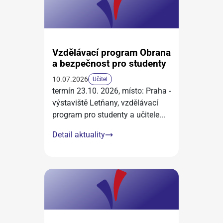
Vzdělávací program Obrana
a bezpečnost pro studenty
10.07.2026
Učitel
termín 23.10. 2026, místo: Praha -
výstaviště Letňany, vzdělávací
program pro studenty a učitele
...
Detail aktuality