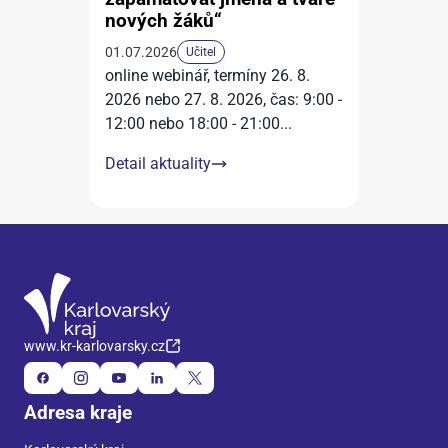
nových žáků“
01.07.2026
Učitel
online webinář, termíny 26. 8.
2026 nebo 27. 8. 2026, čas: 9:00 -
12:00 nebo 18:00 - 21:00
...
Detail aktuality
www.kr-karlovarsky.cz
Adresa kraje