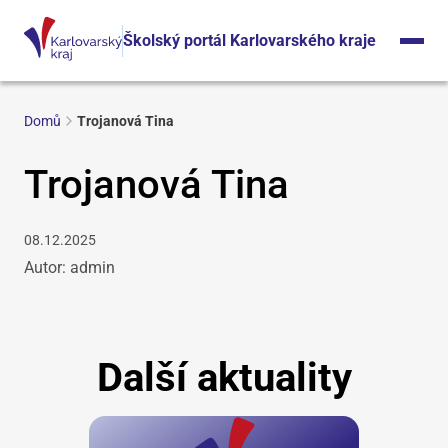
Školský portál Karlovarského kraje
Domů
Trojanová Tina
Trojanová Tina
08.12.2025
Autor: admin
Další aktuality