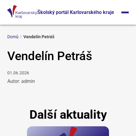
Školský portál Karlovarského kraje
Domů
Vendelín Petráš
Vendelín Petráš
01.06.2026
Autor: admin
Další aktuality