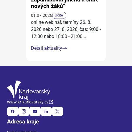
nových žáků“
01.07.2026
Učitel
online webinář, termíny 26. 8.
2026 nebo 27. 8. 2026, čas: 9:00 -
12:00 nebo 18:00 - 21:00
...
Detail aktuality
www.kr-karlovarsky.cz
Adresa kraje