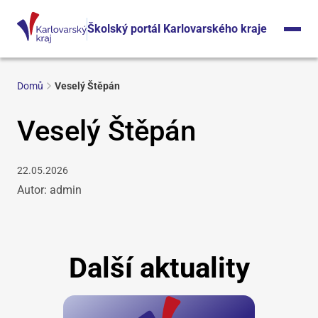
Školský portál Karlovarského kraje
Domů
Veselý Štěpán
Veselý Štěpán
22.05.2026
Autor: admin
Další aktuality