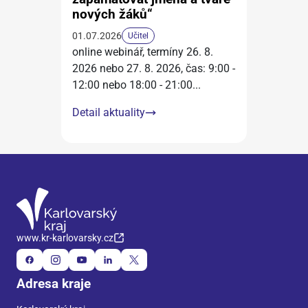
nových žáků“
01.07.2026
Učitel
online webinář, termíny 26. 8.
2026 nebo 27. 8. 2026, čas: 9:00 -
12:00 nebo 18:00 - 21:00
...
Detail aktuality
www.kr-karlovarsky.cz
Adresa kraje