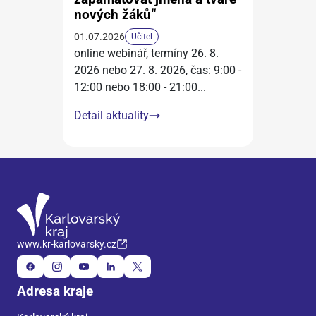
nových žáků“
01.07.2026
Učitel
online webinář, termíny 26. 8.
2026 nebo 27. 8. 2026, čas: 9:00 -
12:00 nebo 18:00 - 21:00
...
Detail aktuality
www.kr-karlovarsky.cz
Adresa kraje