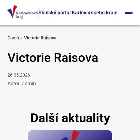
Školský portál Karlovarského kraje
Domů
Victorie Raisova
Victorie Raisova
26.05.2026
Autor: admin
Další aktuality