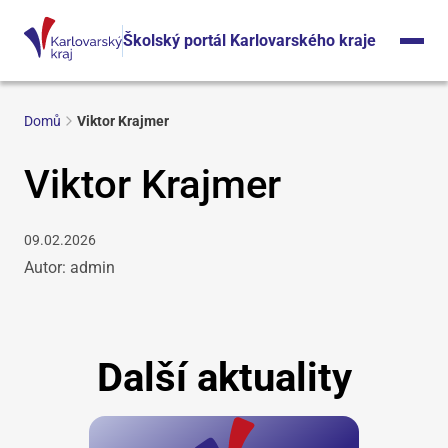
Školský portál Karlovarského kraje
Domů
Viktor Krajmer
Viktor Krajmer
09.02.2026
Autor: admin
Další aktuality