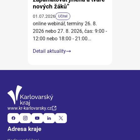
nových žáků“
01.07.2026
Učitel
online webinář, termíny 26. 8.
2026 nebo 27. 8. 2026, čas: 9:00 -
12:00 nebo 18:00 - 21:00
...
Detail aktuality
www.kr-karlovarsky.cz
Adresa kraje