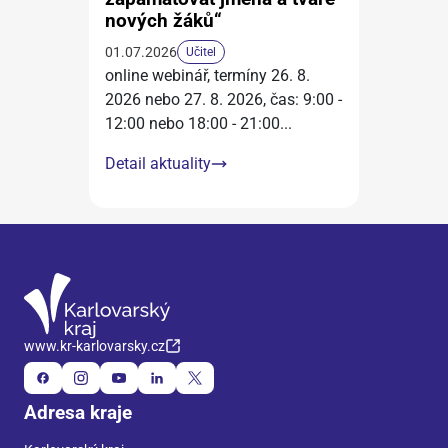
nových žáků“
01.07.2026
Učitel
online webinář, termíny 26. 8.
2026 nebo 27. 8. 2026, čas: 9:00 -
12:00 nebo 18:00 - 21:00
...
Detail aktuality
www.kr-karlovarsky.cz
Adresa kraje