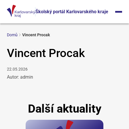
Školský portál Karlovarského kraje
Domů
Vincent Procak
Vincent Procak
22.05.2026
Autor: admin
Další aktuality