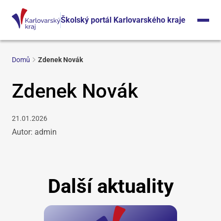
Školský portál Karlovarského kraje
Domů
Zdenek Novák
Zdenek Novák
21.01.2026
Autor: admin
Další aktuality