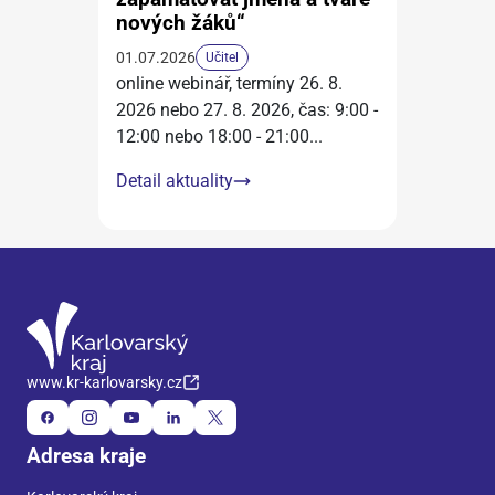
nových žáků“
01.07.2026
Učitel
online webinář, termíny 26. 8.
2026 nebo 27. 8. 2026, čas: 9:00 -
12:00 nebo 18:00 - 21:00
...
Detail aktuality
www.kr-karlovarsky.cz
Adresa kraje