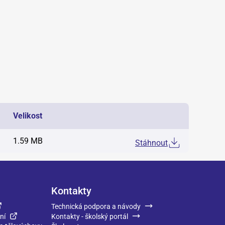
Velikost
1.59 MB
Stáhnout
Kontakty
Technická podpora a návody
ní
Kontakty - školský portál